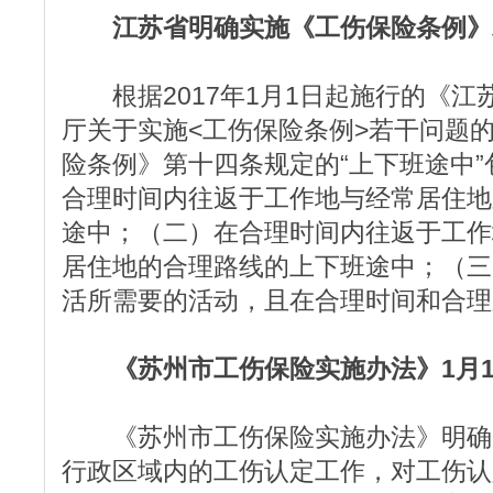
江苏省明确实施《工伤保险条例》
根据2017年1月1日起施行的《江
厅关于实施<工伤保险条例>若干问题
险条例》第十四条规定的“上下班途中
合理时间内往返于工作地与经常居住地
途中；（二）在合理时间内往返于工作
居住地的合理路线的上下班途中；（三
活所需要的活动，且在合理时间和合理
《苏州市工伤保险实施办法》1月
《苏州市工伤保险实施办法》明确
行政区域内的工伤认定工作，对工伤认