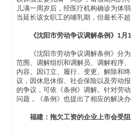
儿满一周岁后，经医疗机构确诊为体弱
当延长该女职工的哺乳期，但最长不超
《沈阳市劳动争议调解条例》1月
《沈阳市劳动争议调解条例》分为6
范围、调解组织和调解员、调解程序、
内容。因订立、履行、变更、解除和终
议，因休息休假、社会保险以及劳动报
的争议，可依《条例》调解。针对劳动
问题，《条例》也提出了相应的解决办
福建：拖欠工资的企业上市会受阻