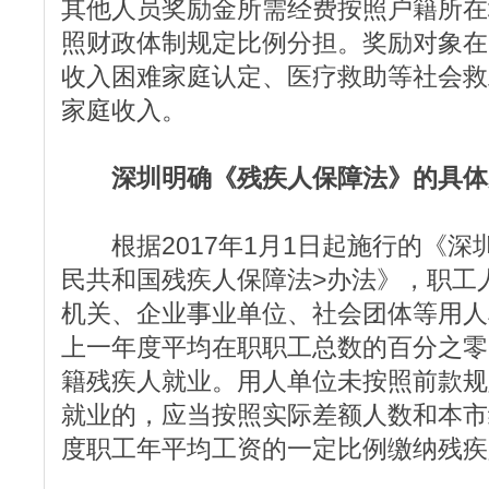
其他人员奖励金所需经费按照户籍所在
照财政体制规定比例分担。奖励对象在
收入困难家庭认定、医疗救助等社会救
家庭收入。
深圳明确《残疾人保障法》的具体
根据2017年1月1日起施行的《深
民共和国残疾人保障法>办法》，职工
机关、企业事业单位、社会团体等用人
上一年度平均在职职工总数的百分之零
籍残疾人就业。用人单位未按照前款规
就业的，应当按照实际差额人数和本市
度职工年平均工资的一定比例缴纳残疾