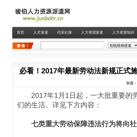
首页
人才派遣
代买社保
人力资源派遣
人力资源知识
必看！2017年最新劳动法新规正式
来源：
2017年1月1日起，一大批重要的
们的生活。详见下方内容：
七类重大劳动保障违法行为将向社