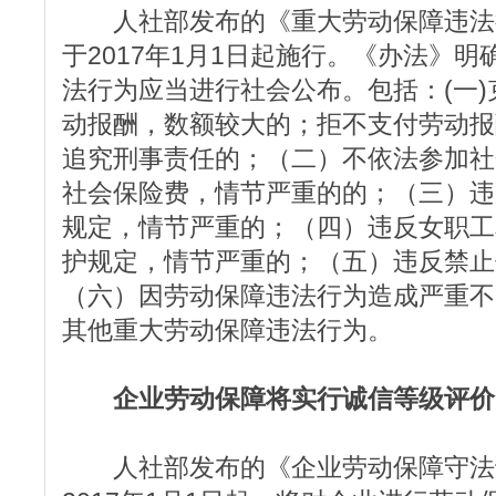
人社部发布的《重大劳动保障违法
于2017年1月1日起施行。《办法》
法行为应当进行社会公布。包括：(一
动报酬，数额较大的；拒不支付劳动报
追究刑事责任的；（二）不依法参加社
社会保险费，情节严重的的；（三）违
规定，情节严重的；（四）违反女职工
护规定，情节严重的；（五）违反禁止
（六）因劳动保障违法行为造成严重不
其他重大劳动保障违法行为。
企业劳动保障将实行诚信等级评价
人社部发布的《企业劳动保障守法