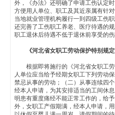
外，《办法》还明确了申请工伤认定时
方便用人单位、职工及其近亲属有针对
当地就业管理机构履行一到四级工伤职
还完善了工伤职工养老、医疗待遇的规
职工退休后待遇不低于退休前享受的伤
《河北省女职工劳动保护特别规定
根据即将施行的《河北省女职工劳
人单位应当给予经期女职工下列劳动保
禁忌从事的劳动；（二）从事连续四个
经本人申请，为其安排适当的工间休息
明患有重度痛经不能正常工作的，给予
外，女职工产假期满，经本人申请，用
以休假至婴儿满一周岁，请假期间的待