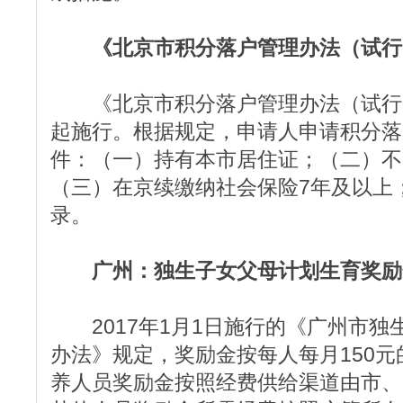
《北京市积分落户管理办法（试行
《北京市积分落户管理办法（试行）》
起施行。根据规定，申请人申请积分落
件：（一）持有本市居住证；（二）不
（三）在京续缴纳社会保险7年及以上
录。
广州：独生子女父母计划生育奖励金
2017年1月1日施行的《广州市独
办法》规定，奖励金按每人每月150
养人员奖励金按照经费供给渠道由市、