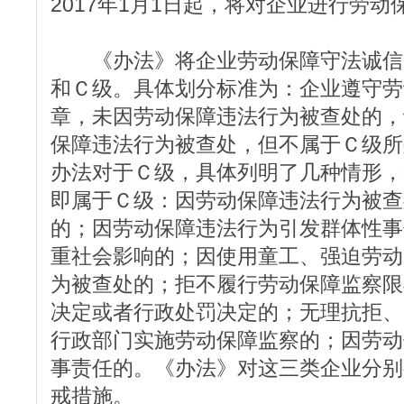
2017年1月1日起，将对企业进行劳
《办法》将企业劳动保障守法诚信
和Ｃ级。具体划分标准为：企业遵守劳
章，未因劳动保障违法行为被查处的，
保障违法行为被查处，但不属于Ｃ级所
办法对于Ｃ级，具体列明了几种情形，
即属于Ｃ级：因劳动保障违法行为被查
的；因劳动保障违法行为引发群体性事
重社会影响的；因使用童工、强迫劳动
为被查处的；拒不履行劳动保障监察限
决定或者行政处罚决定的；无理抗拒、
行政部门实施劳动保障监察的；因劳动
事责任的。《办法》对这三类企业分别
戒措施。