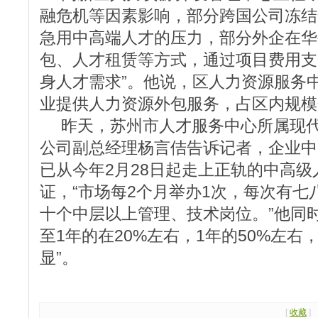
融危机等因素影响，部分跨国公司冻结
急用中高端人才的压力，部分外企在华
包、人才租赁等方式，通过项目费用支
身人才需求”。他说，区人力资源服务中
业提供人力资源外包服务，占区内规模
昨天，苏州市人才服务中心所属现代
公司副总经理杨言佶告诉记者，企业中
已从今年2月28日起走上正轨的中高
证，“市场每2个月举办1次，每次有
十个中层以上管理、技术岗位。”他同
至1年的在20%左右，1年的50%左
显”。
[
收藏
]