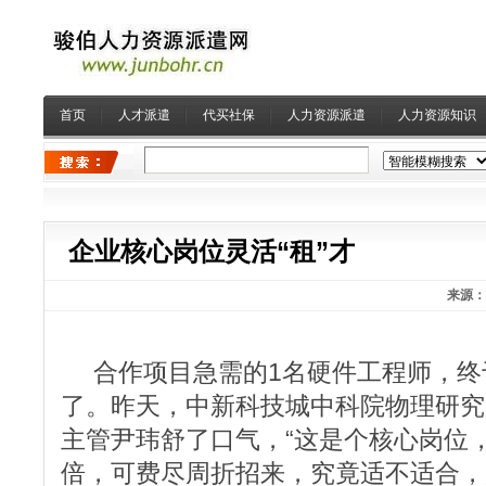
首页
人才派遣
代买社保
人力资源派遣
人力资源知识
企业核心岗位灵活“租”才
来源：
合作项目急需的1名硬件工程师，终
了。昨天，中新科技城中科院物理研究
主管尹玮舒了口气，“这是个核心岗位
倍，可费尽周折招来，究竟适不适合，