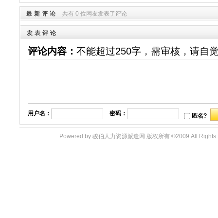
最新评论
共有 0 位网友发表了评论
发表评论
评论内容：
不能超过250字，需审核，请自
用户名：
密码：
匿名?
Powered by 骏伯人力资源派遣网 版权所有 ©2009 All Righ