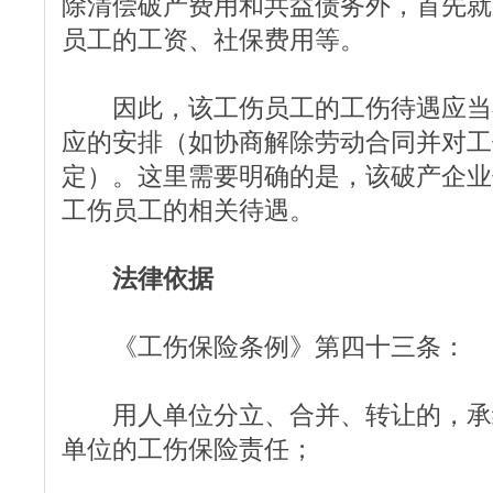
除清偿破产费用和共益债务外，首先就
员工的工资、社保费用等。
因此，该工伤员工的工伤待遇应当
应的安排（如协商解除劳动合同并对工
定）。这里需要明确的是，该破产企业
工伤员工的相关待遇。
法律依据
《工伤保险条例》第四十三条：
用人单位分立、合并、转让的，承
单位的工伤保险责任；