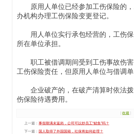
原用人单位已经参加工伤保险的，
办机构办理工伤保险变更登记。
用人单位实行承包经营的，工伤保
所在单位承担。
职工被借调期间受到工伤事故伤害
工伤保险责任，但原用人单位与借调单
企业破产的，在破产清算时依法拨
伤保险待遇费用。
[
收藏
]
上一篇：
事假期满未返岗，公司可以炒员工“鱿鱼”吗？
下一篇：
国人取得了外国国籍，社保将如何处理？