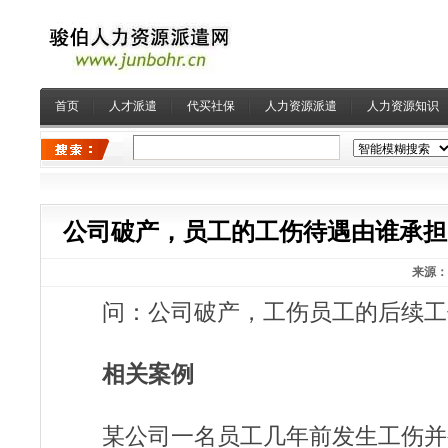
首页
人才派遣
代买社保
人力资源派遣
人力资源知识
公司破产，员工的工伤待遇由谁承担
来源：
问：公司破产，工伤员工的后续工
相关案例
某公司一名员工几年前发生工伤并