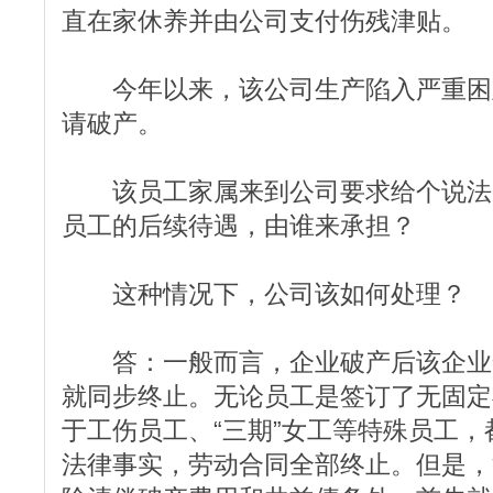
直在家休养并由公司支付伤残津贴。
今年以来，该公司生产陷入严重困
请破产。
该员工家属来到公司要求给个说法
员工的后续待遇，由谁来承担？
这种情况下，公司该如何处理？
答：一般而言，企业破产后该企业
就同步终止。无论员工是签订了无固定
于工伤员工、“三期”女工等特殊员工
法律事实，劳动合同全部终止。但是，