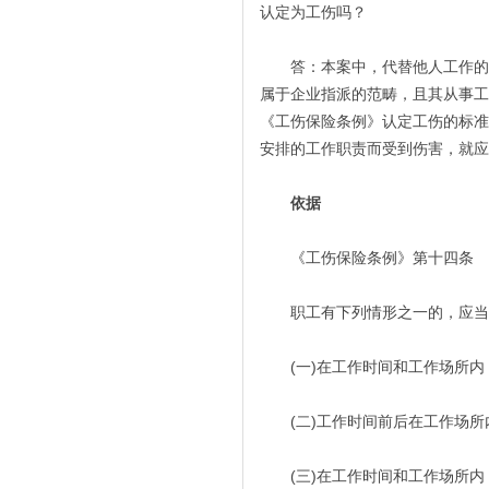
认定为工伤吗？
答：本案中，代替他人工作的人
属于企业指派的范畴，且其从事工
《工伤保险条例》认定工伤的标准
安排的工作职责而受到伤害，就
依据
《工伤保险条例》第十四条
职工有下列情形之一的，应当
(一)在工作时间和工作场所内
(二)工作时间前后在工作场所
(三)在工作时间和工作场所内