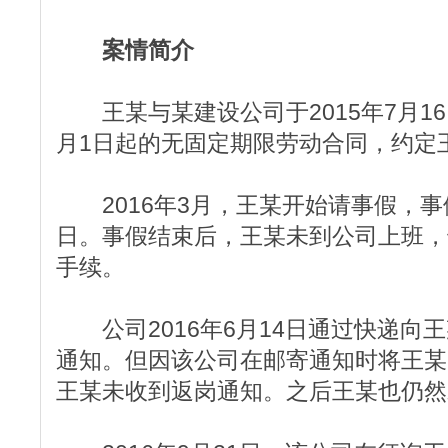
案情简介
王某与某建设公司于2015年7月16日
月1日起的无固定期限劳动合同，约定
2016年3月，王某开始请事假，事假期
日。事假结束后，王某未到公司上班，
手续。
公司2016年6月14日通过快递向
通知。但因该公司在邮寄通知时将王某
王某未收到返岗通知。之后王某也仍然