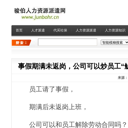
首页
人才派遣
代买社保
人力资源派遣
人力资源知识
事假期满未返岗，公司可以炒员工“
来源：
员工请了事假，
期满后未返岗上班，
公司可以和员工解除劳动合同吗？