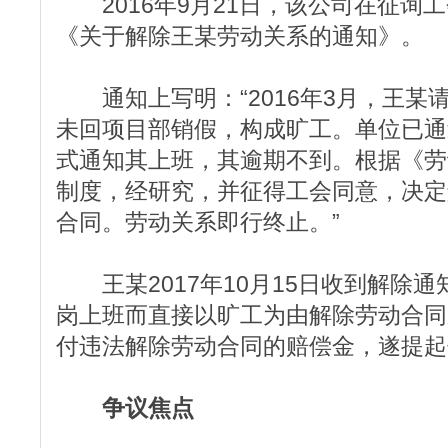
2016年9月21日，该公司在征询
《关于解除王某劳动关系的通知》。
通知上写明：“2016年3月，王某
未回项目部销假，构成旷工。单位已通
式通知其上班，其逾期不到。根据《劳
制度，经研究，并征得工会同意，决定
合同。劳动关系即行终止。”
王某2017年10月15日收到解除
岗上班而直接以旷工为由解除劳动合同
付违法解除劳动合同的赔偿金，遂提起
争议焦点