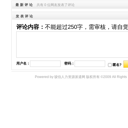
最新评论
共有 0 位网友发表了评论
发表评论
评论内容：
不能超过250字，需审核，请自
用户名：
密码：
匿名?
Powered by 骏伯人力资源派遣网 版权所有 ©2009 All Righ