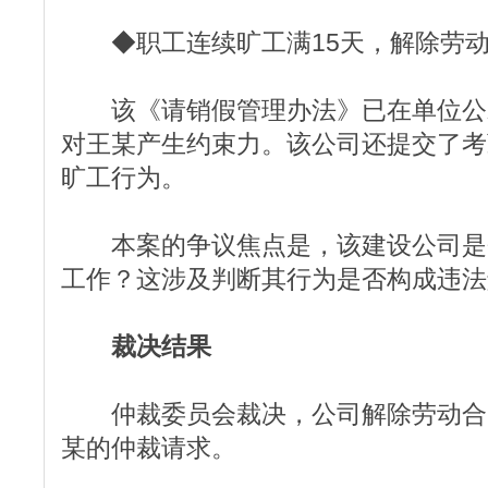
◆职工连续旷工满15天，解除劳动
该《请销假管理办法》已在单位公
对王某产生约束力。该公司还提交了考
旷工行为。
本案的争议焦点是，该建设公司是
工作？这涉及判断其行为是否构成违法
裁决结果
仲裁委员会裁决，公司解除劳动合
某的仲裁请求。