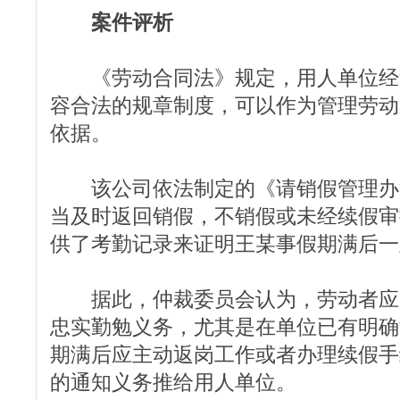
案件评析
《劳动合同法》规定，用人单位经
容合法的规章制度，可以作为管理劳动
依据。
该公司依法制定的《请销假管理办
当及时返回销假，不销假或未经续假审
供了考勤记录来证明王某事假期满后一
据此，仲裁委员会认为，劳动者应
忠实勤勉义务，尤其是在单位已有明确
期满后应主动返岗工作或者办理续假手
的通知义务推给用人单位。