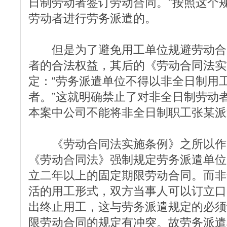
日制劳动者签订劳动合同。”按照这个
劳动者进行劳务派遣的。
但是为了避免用工单位规避劳动合
者的合法权益，其后的《劳动合同法实
定：“劳务派遣单位不得以非全日制用
者。”这就明确禁止了对非全日制劳动
本案中公司不能将非全日制职工张某派
《劳动合同法实施条例》之所以作
《劳动合同法》强制规定劳务派遣单位
立二年以上的固定期限劳动合同。而非
活的用工形式，双方当事人可以订立口
出终止用工，这与劳务派遣规定的必须
限劳动合同的规定有冲突。故劳务派遣