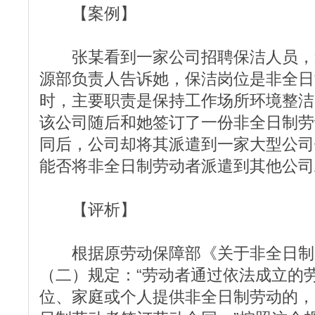
【案例】
张某看到一家公司招聘保洁人员，
源部负责人告诉她，保洁岗位是非全日
时，主要职责是保持工作场所环境整洁
该公司随后和她签订了一份非全日制劳
同后，公司却将其派遣到一家大型公司
能否将非全日制劳动者派遣到其他公司
【评析】
根据原劳动保障部《关于非全日制
（二）规定：“劳动者通过依法成立的
位、家庭或个人提供非全日制劳动的，